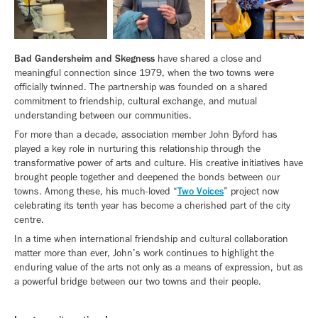
Bad Gandersheim and Skegness
have shared a close and
meaningful connection since 1979, when the two towns were
officially twinned. The partnership was founded on a shared
commitment to friendship, cultural exchange, and mutual
understanding between our communities.
For more than a decade, association member John Byford has
played a key role in nurturing this relationship through the
transformative power of arts and culture. His creative initiatives have
brought people together and deepened the bonds between our
towns. Among these, his much-loved “
Two Voices
” project now
celebrating its tenth year has become a cherished part of the city
centre.
In a time when international friendship and cultural collaboration
matter more than ever, John’s work continues to highlight the
enduring value of the arts not only as a means of expression, but as
a powerful bridge between our two towns and their people.